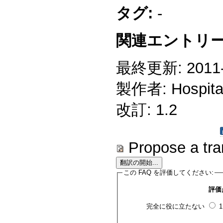
タグ:
-
関連エントリー
最終更新: 2011-1
製作者: Hospitali
改訂: 1.2
Propose a tra
この FAQ を評価してください:
評価
完全に役に立たない