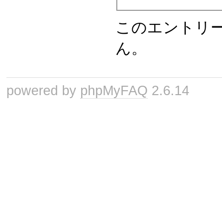
このエントリ
ん。
powered by
phpMyFAQ
2.6.14