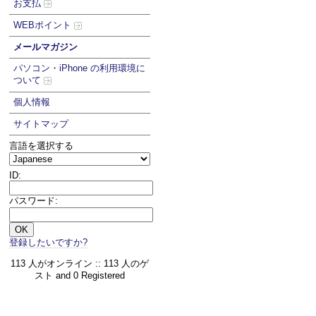
お支払
WEBポイント
メールマガジン
パソコン・iPhone の利用環境に
ついて
個人情報
サイトマップ
言語を選択する
ID:
パスワード:
登録したいですか?
113 人がオンライン :: 113 人のゲ
スト and 0 Registered