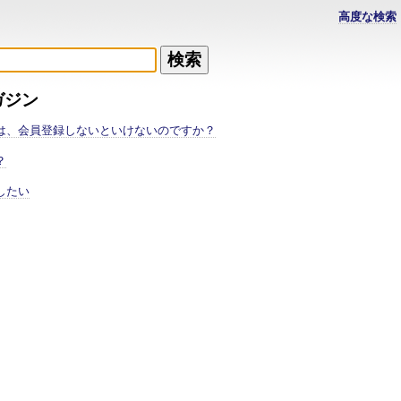
高度な検索
ガジン
は、会員登録しないといけないのですか？
？
したい