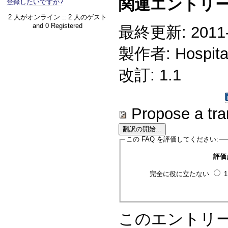
関連エントリー
登録したいですか?
2 人がオンライン :: 2 人のゲスト
and 0 Registered
最終更新: 2011-1
製作者: Hospitali
改訂: 1.1
Propose a tra
この FAQ を評価してください:
評価
完全に役に立たない
このエントリ