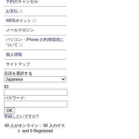
予約のキャンセル
お支払
WEBポイント
メールマガジン
パソコン・iPhone の利用環境に
ついて
個人情報
サイトマップ
言語を選択する
ID:
パスワード:
登録したいですか?
60 人がオンライン :: 60 人のゲス
ト and 0 Registered