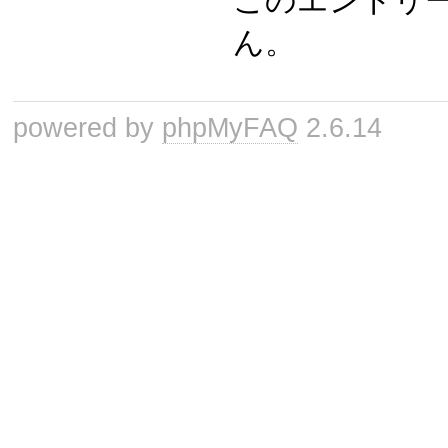
このエントリ
ん。
powered by
phpMyFAQ
2.6.14