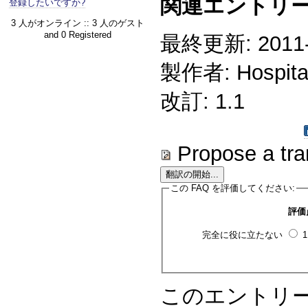
関連エントリー
登録したいですか?
3 人がオンライン :: 3 人のゲスト
and 0 Registered
最終更新: 2011-1
製作者: Hospitali
改訂: 1.1
Propose a tra
この FAQ を評価してください:
評価
完全に役に立たない
このエントリ