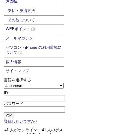
お支払
支払・決済方法
その他について
WEBポイント
メールマガジン
パソコン・iPhone の利用環境に
ついて
個人情報
サイトマップ
言語を選択する
ID:
パスワード:
登録したいですか?
41 人がオンライン :: 41 人のゲス