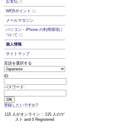
お支払
WEBポイント
メールマガジン
パソコン・iPhone の利用環境に
ついて
個人情報
サイトマップ
言語を選択する
ID:
パスワード:
登録したいですか?
115 人がオンライン :: 115 人のゲ
スト and 0 Registered