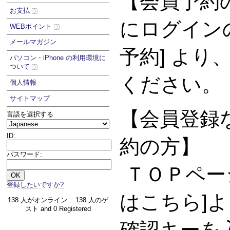
【会員予約
お支払
にログイン
WEBポイント
メールマガジン
予約] より
パソコン・iPhone の利用環境に
ついて
ください。
個人情報
サイトマップ
【会員登録な
言語を選択する
ID:
約の方】
パスワード:
ＴＯＰペー
登録したいですか?
はこちら]
138 人がオンライン :: 138 人のゲ
スト and 0 Registered
確認キーを