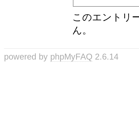
このエントリ
ん。
powered by
phpMyFAQ
2.6.14