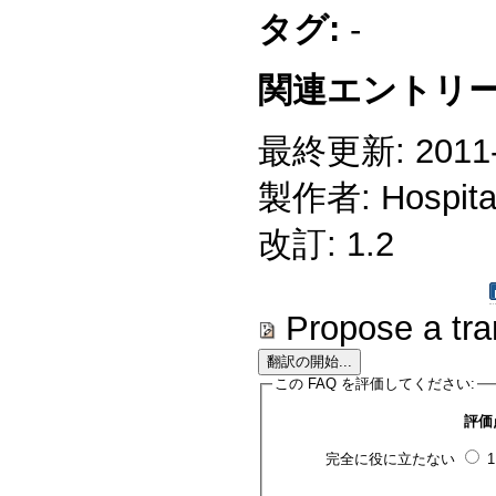
タグ:
-
関連エントリー
最終更新: 2011-1
製作者: Hospitali
改訂: 1.2
Propose a tra
この FAQ を評価してください:
評価
完全に役に立たない