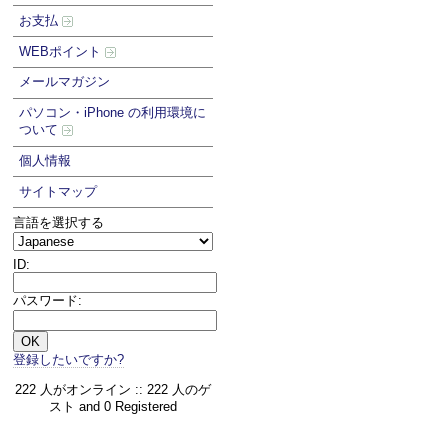
お支払
WEBポイント
メールマガジン
パソコン・iPhone の利用環境に
ついて
個人情報
サイトマップ
言語を選択する
ID:
パスワード:
登録したいですか?
222 人がオンライン :: 222 人のゲ
スト and 0 Registered