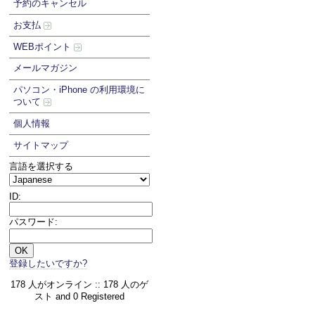
予約のキャンセル
お支払
WEBポイント
メールマガジン
パソコン・iPhone の利用環境に
ついて
個人情報
サイトマップ
言語を選択する
ID:
パスワード:
登録したいですか?
178 人がオンライン :: 178 人のゲ
スト and 0 Registered