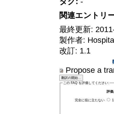
タグ:
-
関連エントリー
最終更新: 2011-1
製作者: Hospitali
改訂: 1.1
Propose a tra
この FAQ を評価してください:
評価
完全に役に立たない