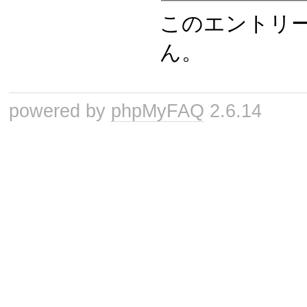
このエントリ
ん。
powered by
phpMyFAQ
2.6.14