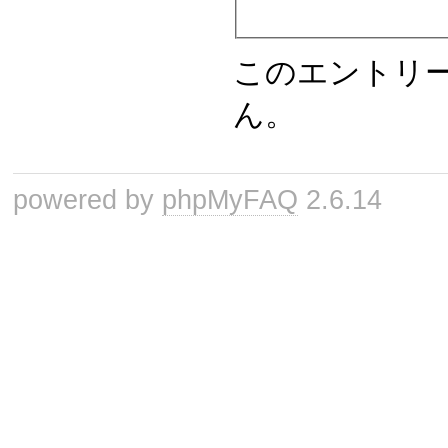
このエントリ
ん。
powered by
phpMyFAQ
2.6.14