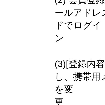
ールアドレ
ドでログイ
(3)[登録
し、携帯用
を変