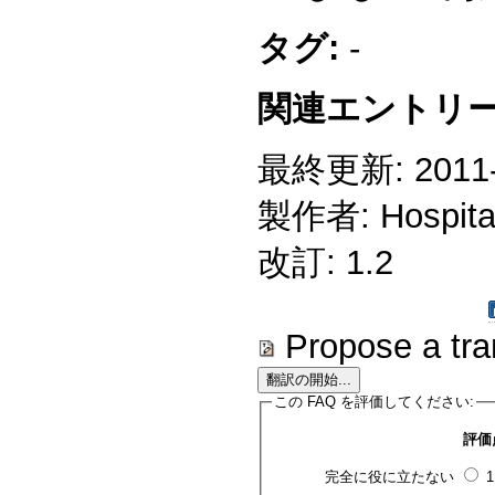
タグ:
-
関連エントリー
最終更新: 2011-1
製作者: Hospitali
改訂: 1.2
Propose a tra
この FAQ を評価してください:
評価
完全に役に立たない