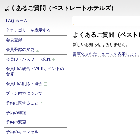
よくあるご質問（ベストレートホテルズ）
FAQ ホーム
全カテゴリーを表示する
よくあるご質問（ベスト
会員登録
新しいお知らせはありません。
会員登録の変更
書庫化されたニュースを表示します
会員ID・パスワード忘れ
会員IDの統合・WEBポイントの
合算
会員IDの削除・退会
プラン内容について
予約に関すること
予約の確認
予約の変更
予約のキャンセル