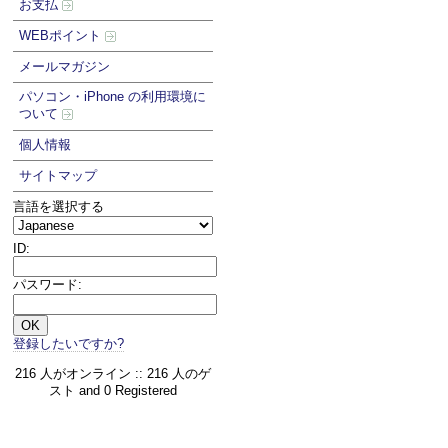
お支払
WEBポイント
メールマガジン
パソコン・iPhone の利用環境に
ついて
個人情報
サイトマップ
言語を選択する
ID:
パスワード:
登録したいですか?
216 人がオンライン :: 216 人のゲ
スト and 0 Registered