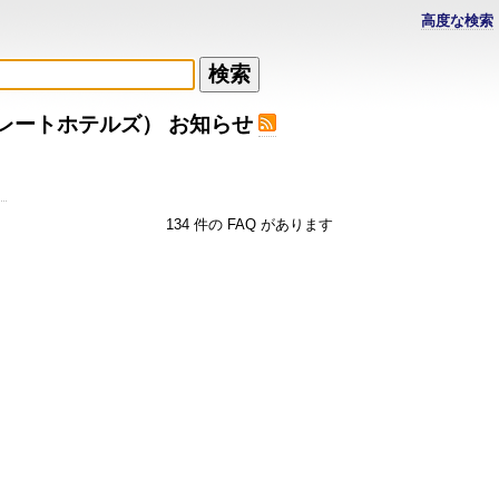
高度な検索
レートホテルズ） お知らせ
。
134 件の FAQ があります