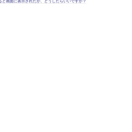
ると画面に表示されたが、どうしたらいいですか？