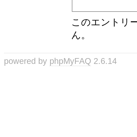
このエントリ
ん。
powered by
phpMyFAQ
2.6.14