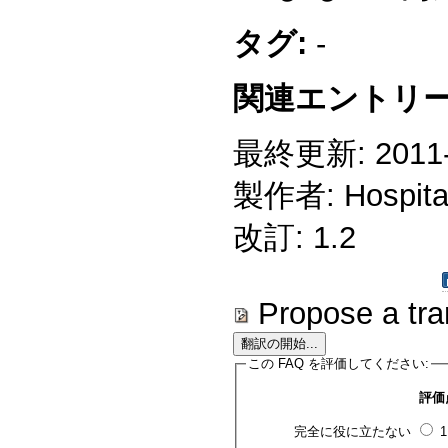
タグ:
-
関連エントリー
最終更新: 2011-1
製作者: Hospitali
改訂: 1.2
Propose a tra
この FAQ を評価してください:
評価
完全に役に立たない