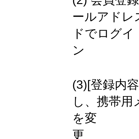
ールアドレ
ドでログイ
(3)[登録
し、携帯用
を変