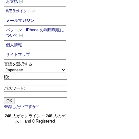
お支払
WEBポイント
メールマガジン
パソコン・iPhone の利用環境に
ついて
個人情報
サイトマップ
言語を選択する
ID:
パスワード:
登録したいですか?
246 人がオンライン :: 246 人のゲ
スト and 0 Registered