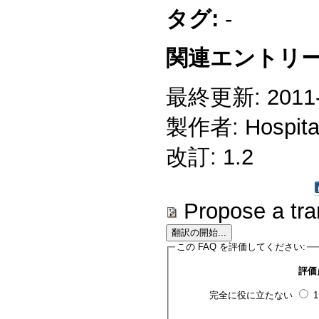
タグ:
-
関連エントリー
最終更新: 2011-1
製作者: Hospitali
改訂: 1.2
Propose a tra
この FAQ を評価してください:
評価
完全に役に立たない