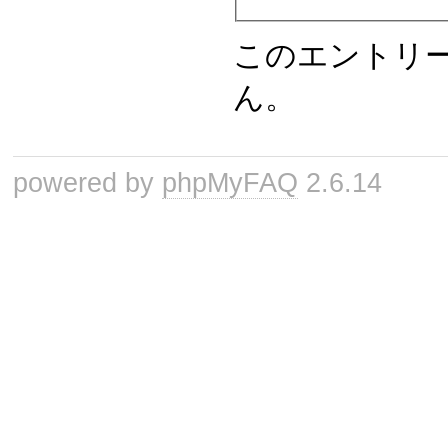
このエントリ
ん。
powered by
phpMyFAQ
2.6.14