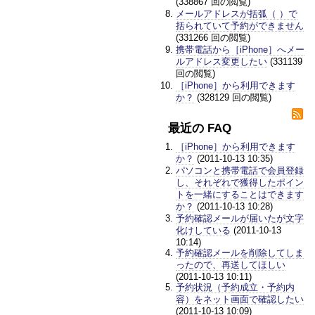
(338867 回の閲覧)
メールアドレスが括弧（ ）で
括られていて予約ができません
(331266 回の閲覧)
携帯電話から［iPhone］へメー
ルアドレス変更したい
(331139
回の閲覧)
［iPhone］から利用できます
か？
(328129 回の閲覧)
最近の FAQ
［iPhone］から利用できます
か？
(2011-10-13 10:35)
パソコンと携帯電話で会員登録
し、それぞれで獲得したポイン
トを一緒にすることはできます
か？
(2011-10-13 10:28)
予約確認メールが届いたが文字
化けしている
(2011-10-13
10:14)
予約確認メールを削除してしま
ったので、再送してほしい
(2011-10-13 10:11)
予約状況（予約成立・予約内
容）をネット画面で確認したい
(2011-10-13 10:09)