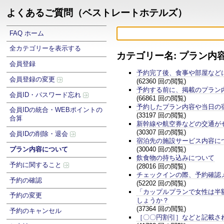
よくあるご質問（ベストレートホテルズ）
FAQ ホーム
全カテゴリーを表示する
カテゴリー名: プラン内
会員登録
予約完了後、食事や部屋など
会員登録の変更
(62360 回の閲覧)
予約する前に、掲載のプラン
会員ID・パスワード忘れ
(66861 回の閲覧)
予約したプラン内容や当日の
会員IDの統合・WEBポイントの
(33197 回の閲覧)
合算
新幹線や航空券などの交通が
(30307 回の閲覧)
会員IDの削除・退会
宿泊先の施設サービス内容に
(30040 回の閲覧)
プラン内容について
飲食物の持ち込みについて
予約に関すること
(28016 回の閲覧)
チェックインの際、予約確認
予約の確認
(52202 回の閲覧)
「カップルプランで女性は半
予約の変更
しょうか？
(37364 回の閲覧)
予約のキャンセル
［〇〇円割引］などと記載さ