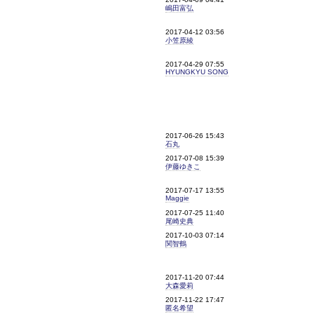
嶋田富弘
2017-04-12 03:56
小笠原綾
2017-04-29 07:55
HYUNGKYU SONG
2017-06-26 15:43
石丸
2017-07-08 15:39
伊藤ゆきこ
2017-07-17 13:55
Maggie
2017-07-25 11:40
尾崎史典
2017-10-03 07:14
関智鶴
2017-11-20 07:44
大森愛莉
2017-11-22 17:47
匿名希望