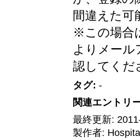
間違えた可
※この場合
よりメール
認してくだ
タグ:
-
関連エントリー
最終更新: 2011-1
製作者: Hospitali