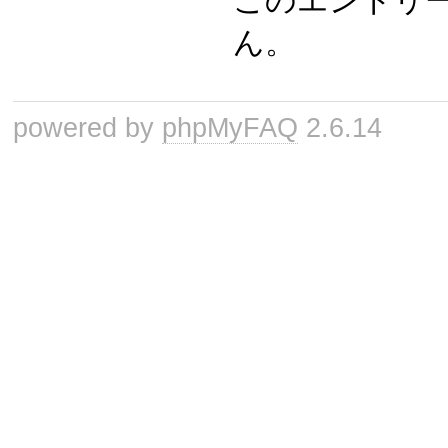
このエントリ
ん。
powered by
phpMyFAQ
2.6.14