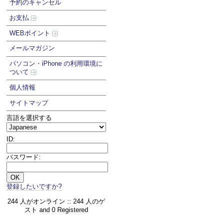
予約のキャンセル
お支払
WEBポイント
メールマガジン
パソコン・iPhone の利用環境に
ついて
個人情報
サイトマップ
言語を選択する
ID:
パスワード:
登録したいですか?
244 人がオンライン :: 244 人のゲ
スト and 0 Registered