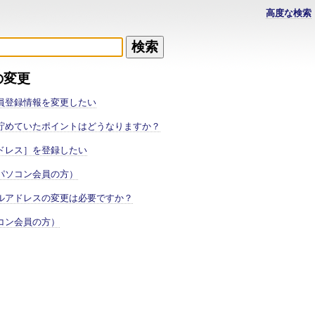
高度な検索
の変更
員登録情報を変更したい
貯めていたポイントはどうなりますか？
ドレス］を登録したい
パソコン会員の方）
ルアドレスの変更は必要ですか？
コン会員の方）