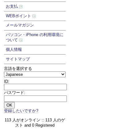
お支払
WEBポイント
メールマガジン
パソコン・iPhone の利用環境に
ついて
個人情報
サイトマップ
言語を選択する
ID:
パスワード:
登録したいですか?
113 人がオンライン :: 113 人のゲ
スト and 0 Registered