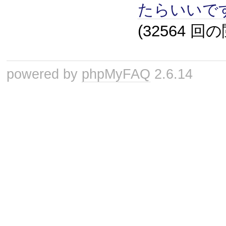
たらいいで
(32564 回
powered by
phpMyFAQ
2.6.14