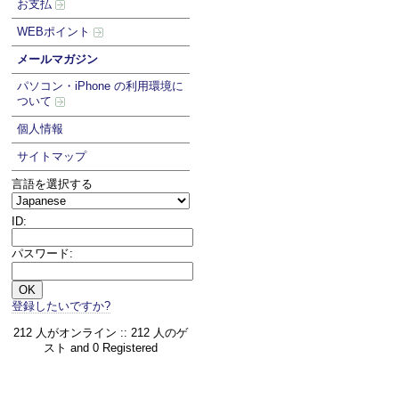
お支払
WEBポイント
メールマガジン
パソコン・iPhone の利用環境に
ついて
個人情報
サイトマップ
言語を選択する
ID:
パスワード:
登録したいですか?
212 人がオンライン :: 212 人のゲ
スト and 0 Registered