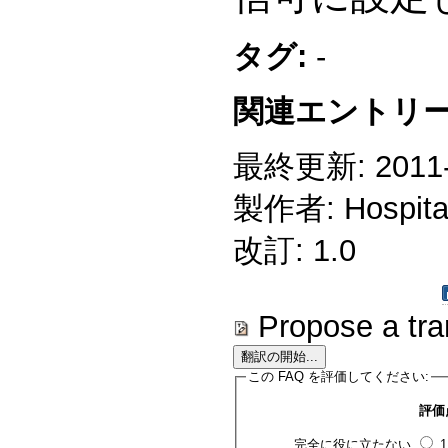
タグ:
-
関連エントリー
最終更新: 2011-0
製作者: Hospitali
改訂: 1.0
Propose a tra
この FAQ を評価してください:
評価
完全に役に立たない