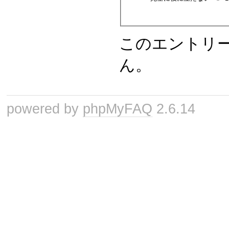
このエントリ
ん。
powered by
phpMyFAQ
2.6.14