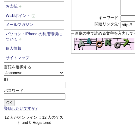
お支払
WEBポイント
キーワード:
関連リンク先:
メールマガジン
画像の中で読める文字を入力して
パソコン・iPhone の利用環境に
ついて
個人情報
サイトマップ
言語を選択する
ID:
パスワード:
登録したいですか?
12 人がオンライン :: 12 人のゲス
ト and 0 Registered