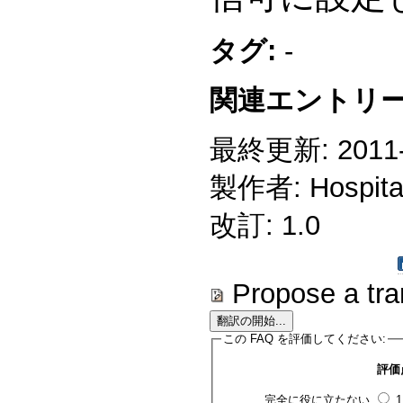
タグ:
-
関連エントリー
最終更新: 2011-0
製作者: Hospitali
改訂: 1.0
Propose a tra
この FAQ を評価してください:
評価
完全に役に立たない