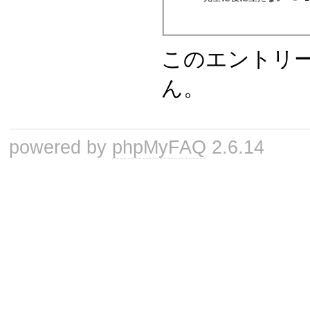
このエントリ
ん。
powered by
phpMyFAQ
2.6.14