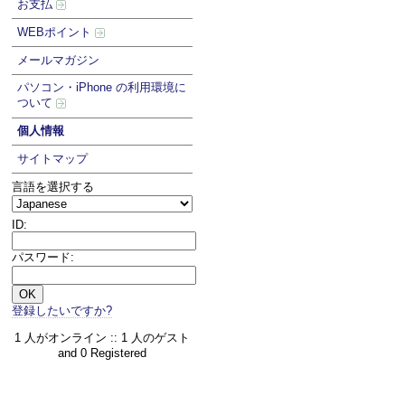
お支払
WEBポイント
メールマガジン
パソコン・iPhone の利用環境に
ついて
個人情報
サイトマップ
言語を選択する
ID:
パスワード:
登録したいですか?
1 人がオンライン :: 1 人のゲスト
and 0 Registered