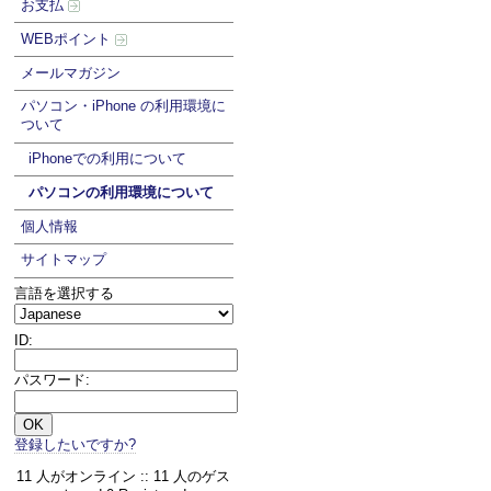
お支払
WEBポイント
メールマガジン
パソコン・iPhone の利用環境に
ついて
iPhoneでの利用について
パソコンの利用環境について
個人情報
サイトマップ
言語を選択する
ID:
パスワード:
登録したいですか?
11 人がオンライン :: 11 人のゲス