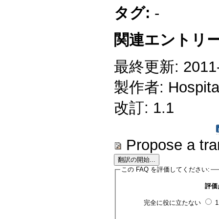
タグ:
-
関連エントリー
最終更新: 2011-1
製作者: Hospitali
改訂: 1.1
Propose a tra
この FAQ を評価してください:
評価
完全に役に立たない