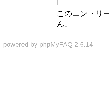
このエントリ
ん。
powered by
phpMyFAQ
2.6.14