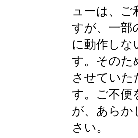
ューは、ご
すが、一部
に動作しな
す。そのた
させていた
す。ご不便
が、あらか
さい。