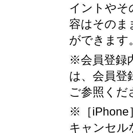
イントやそ
容はそのま
ができます
※会員登録
は、会員登
ご参照くだ
※［iPho
キャンセル