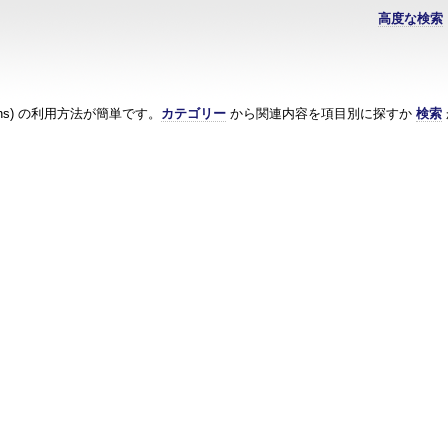
高度な検索
ions) の利用方法が簡単です。
カテゴリー
から関連内容を項目別に探すか
検索