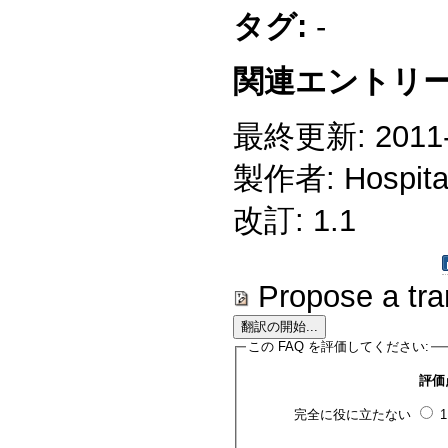
タグ:
-
関連エントリー
最終更新: 2011-1
製作者: Hospitali
改訂: 1.1
Propose a tra
この FAQ を評価してください:
評価
完全に役に立たない