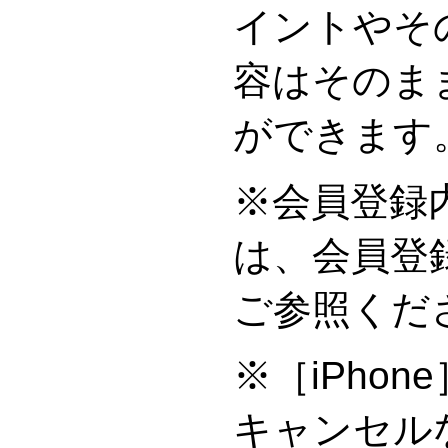
イントやそ
容はそのま
ができます
※会員登録
は、会員登
ご参照くだ
※［iPho
キャンセル