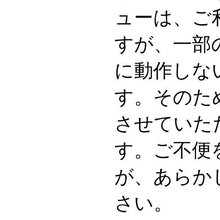
ューは、ご
すが、一部
に動作しな
す。そのた
させていた
す。ご不便
が、あらか
さい。