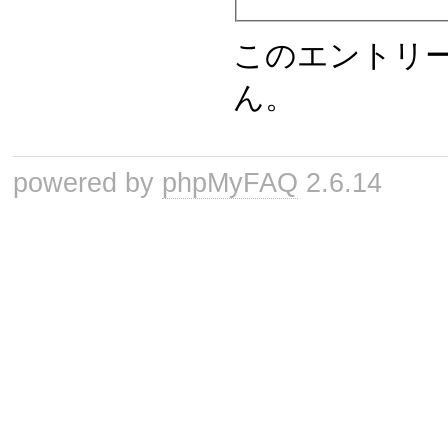
このエントリ
ん。
powered by
phpMyFAQ
2.6.14