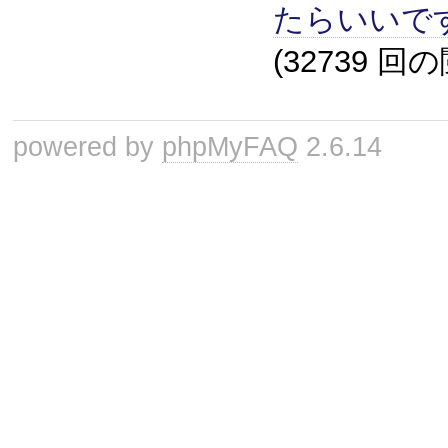
たらいいで
(32739 回
powered by
phpMyFAQ
2.6.14