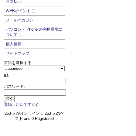
お支払
WEBポイント
メールマガジン
パソコン・iPhone の利用環境に
ついて
個人情報
サイトマップ
言語を選択する
ID:
パスワード:
登録したいですか?
253 人がオンライン :: 253 人のゲ
スト and 0 Registered