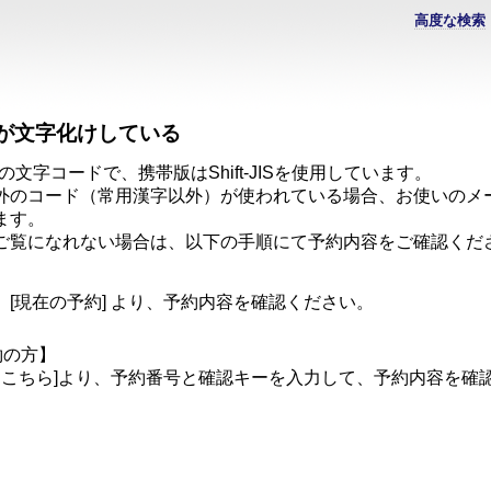
高度な検索
が文字化けしている
の文字コードで、携帯版はShift-JISを使用しています。
外のコード（常用漢字以外）が使われている場合、お使いのメ
ます。
ご覧になれない場合は、以下の手順にて予約内容をご確認くだ
[現在の予約] より、予約内容を確認ください。
約の方】
はこちら]より、予約番号と確認キーを入力して、予約内容を確