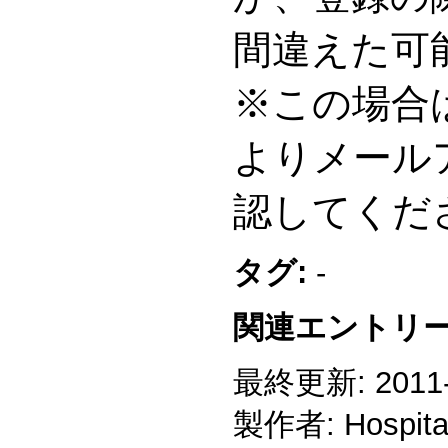
間違えた可
※この場合
よりメール
認してくだ
タグ:
-
関連エントリー
最終更新: 2011-1
製作者: Hospitali