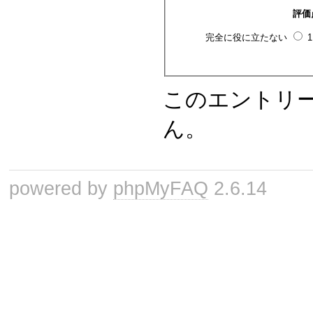
評価
完全に役に立たない
このエントリ
ん。
powered by
phpMyFAQ
2.6.14