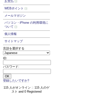
お支払
WEBポイント
メールマガジン
パソコン・iPhone の利用環境に
ついて
個人情報
サイトマップ
言語を選択する
ID:
パスワード:
登録したいですか?
115 人がオンライン :: 115 人のゲ
スト and 0 Registered