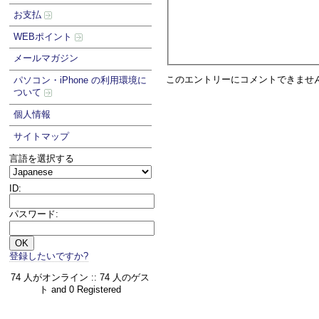
お支払
WEBポイント
メールマガジン
このエントリーにコメントできませ
パソコン・iPhone の利用環境に
ついて
個人情報
サイトマップ
言語を選択する
ID:
パスワード:
登録したいですか?
74 人がオンライン :: 74 人のゲス
ト and 0 Registered