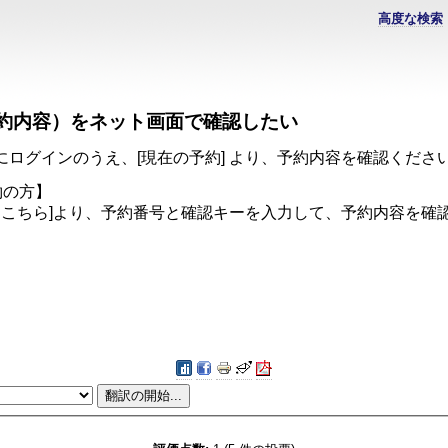
高度な検索
約内容）をネット画面で確認したい
ログインのうえ、[現在の予約] より、予約内容を確認くださ
約の方】
はこちら]より、予約番号と確認キーを入力して、予約内容を確