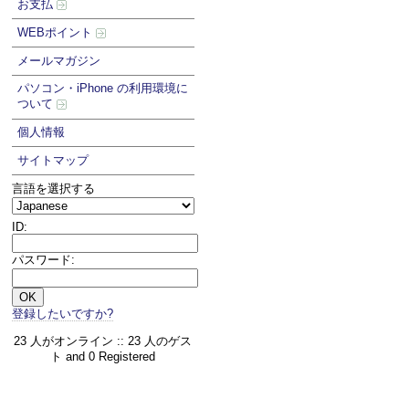
お支払
WEBポイント
メールマガジン
パソコン・iPhone の利用環境に
ついて
個人情報
サイトマップ
言語を選択する
ID:
パスワード:
登録したいですか?
23 人がオンライン :: 23 人のゲス
ト and 0 Registered