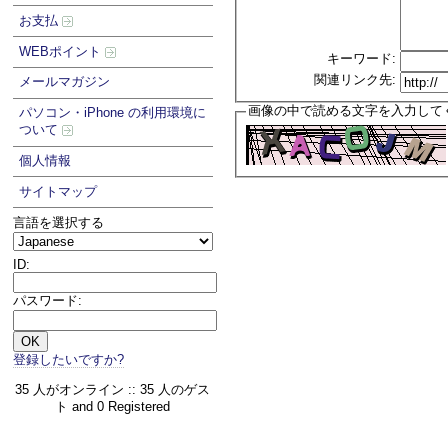
お支払
WEBポイント
キーワード:
関連リンク先:
メールマガジン
画像の中で読める文字を入力して
パソコン・iPhone の利用環境に
ついて
個人情報
サイトマップ
言語を選択する
ID:
パスワード:
登録したいですか?
35 人がオンライン :: 35 人のゲス
ト and 0 Registered