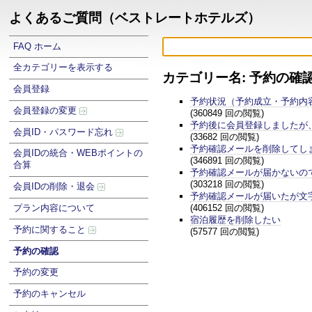
よくあるご質問（ベストレートホテルズ）
FAQ ホーム
全カテゴリーを表示する
カテゴリー名: 予約の確
会員登録
予約状況（予約成立・予約内
会員登録の変更
(360849 回の閲覧)
予約後に会員登録しましたが
会員ID・パスワード忘れ
(33682 回の閲覧)
予約確認メールを削除してし
会員IDの統合・WEBポイントの
(346891 回の閲覧)
合算
予約確認メールが届かないの
(303218 回の閲覧)
会員IDの削除・退会
予約確認メールが届いたが文
(406152 回の閲覧)
プラン内容について
宿泊履歴を削除したい
予約に関すること
(57577 回の閲覧)
予約の確認
予約の変更
予約のキャンセル