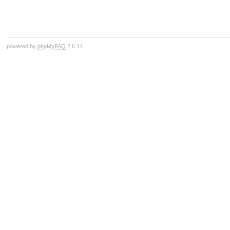
powered by
phpMyFAQ
2.6.14