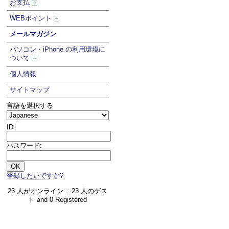
お支払
WEBポイント
メールマガジン
パソコン・iPhone の利用環境に
ついて
個人情報
サイトマップ
言語を選択する
ID:
パスワード:
登録したいですか?
23 人がオンライン :: 23 人のゲス
ト and 0 Registered