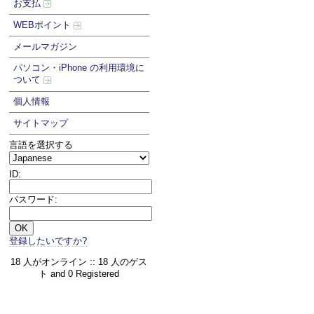
お支払
WEBポイント
メールマガジン
パソコン・iPhone の利用環境に
ついて
個人情報
サイトマップ
言語を選択する
ID:
パスワード:
登録したいですか?
18 人がオンライン :: 18 人のゲス
ト and 0 Registered