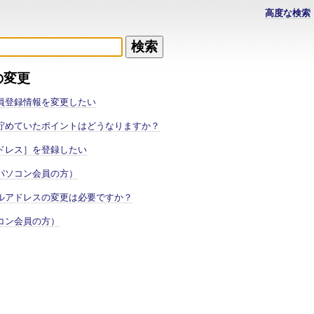
高度な検索
の変更
員登録情報を変更したい
貯めていたポイントはどうなりますか？
ドレス］を登録したい
パソコン会員の方）
ルアドレスの変更は必要ですか？
コン会員の方）