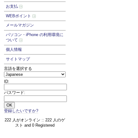
お支払
WEBポイント
メールマガジン
パソコン・iPhone の利用環境に
ついて
個人情報
サイトマップ
言語を選択する
ID:
パスワード:
登録したいですか?
222 人がオンライン :: 222 人のゲ
スト and 0 Registered