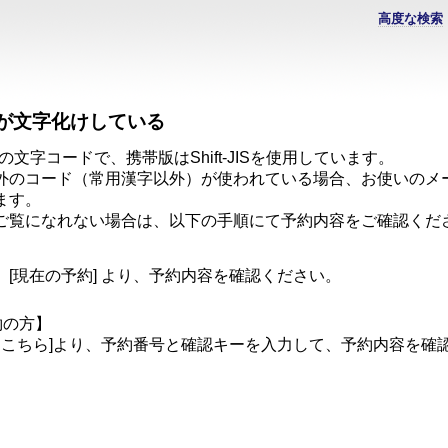
高度な検索
が文字化けしている
の文字コードで、携帯版はShift-JISを使用しています。
外のコード（常用漢字以外）が使われている場合、お使いのメ
ます。
ご覧になれない場合は、以下の手順にて予約内容をご確認くだ
[現在の予約] より、予約内容を確認ください。
約の方】
はこちら]より、予約番号と確認キーを入力して、予約内容を確